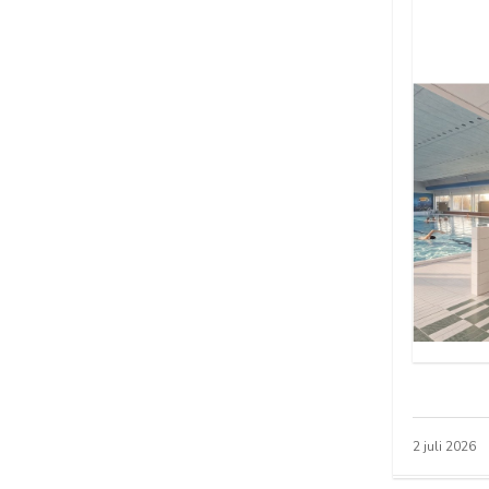
2 juli 2026