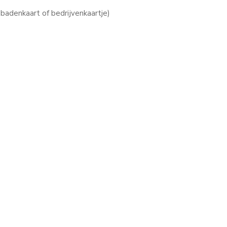
 badenkaart of bedrijvenkaartje)