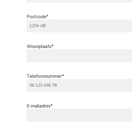
Postcode
*
Woonplaats
*
Telefoonnummer
*
E-mailadres
*