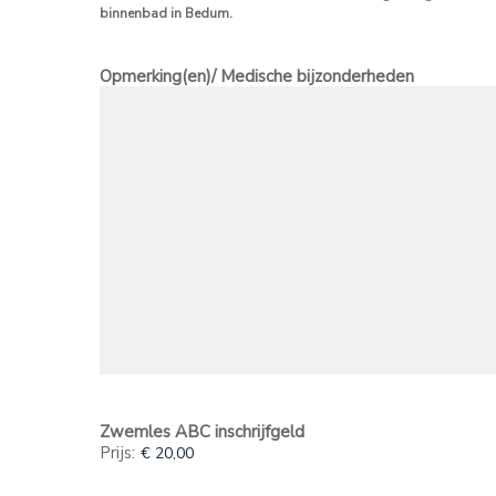
binnenbad in Bedum.
Opmerking(en)/ Medische bijzonderheden
Zwemles ABC inschrijfgeld
Prijs: