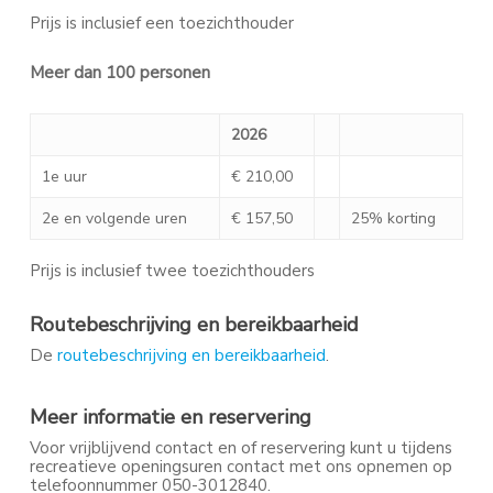
Prijs is inclusief een toezichthouder
Meer dan 100 personen
2026
1e uur
€ 210,00
2e en volgende uren
€ 157,50
25% korting
Prijs is inclusief twee toezichthouders
Routebeschrijving en bereikbaarheid
De
routebeschrijving en bereikbaarheid
.
Meer informatie en reservering
Voor vrijblijvend contact en of reservering kunt u tijdens
recreatieve openingsuren contact met ons opnemen op
telefoonnummer 050-3012840.