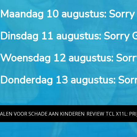
Maandag 10 augustus:
Sorr
Dinsdag 11 augustus:
Sorry
Woensdag 12 augustus:
Sor
Donderdag 13 augustus:
Sor