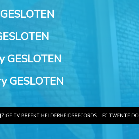
y GESLOTEN
 GESLOTEN
ry GESLOTEN
ry GESLOTEN