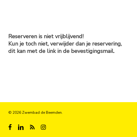
Reserveren is niet vrijblijvend!
Kun je toch niet, verwijder dan je reservering,
dit kan met de link in de bevestigingsmail.
© 2026 Zwembad de Beemden.
facebook
linkedin
RSS
instagram