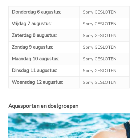
Donderdag 6 augustus:
Sorry GESLOTEN
Vrijdag 7 augustus:
Sorry GESLOTEN
Zaterdag 8 augustus:
Sorry GESLOTEN
Zondag 9 augustus:
Sorry GESLOTEN
Maandag 10 augustus:
Sorry GESLOTEN
Dinsdag 11 augustus:
Sorry GESLOTEN
Woensdag 12 augustus:
Sorry GESLOTEN
Aquasporten en doelgroepen