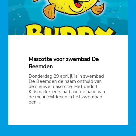
Mascotte voor zwembad De
Beemden
Donderdag 29 april jl. is in zwembad
De Beemden de naam onthuld van
de nieuwe mascotte. Het bedrijf
Kidsmarketeers had aan de hand van
de muurschildering in het zwembad
een…